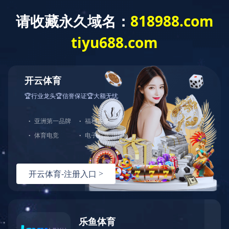
工程案例
广州市工贸技师学院
2024-05-29
行政大楼
行政大楼公区
体育馆场所
多媒体功能室